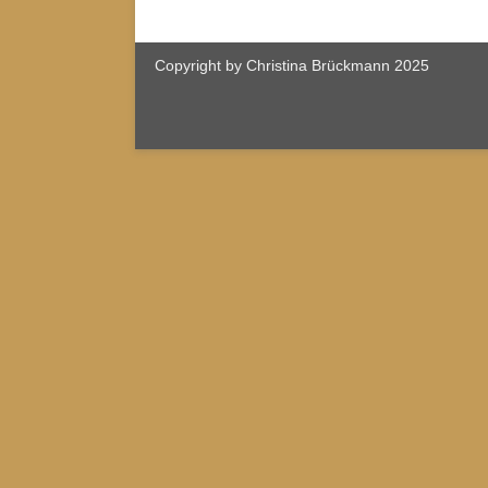
Copyright by Christina Brückmann 2025