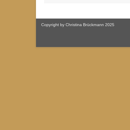
Copyright by Christina Brückmann 2025